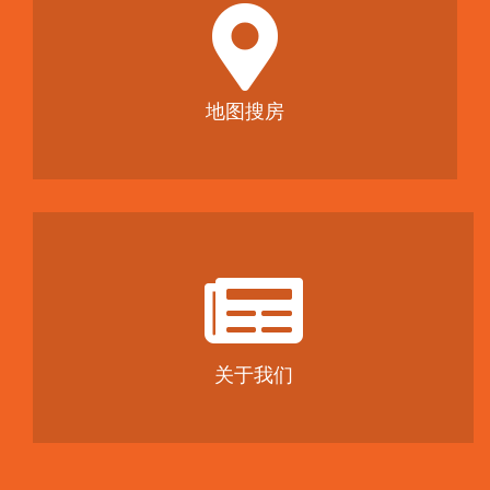
地图搜房
关于我们