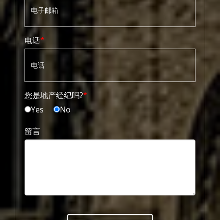
电话
您是地产经纪吗?
Yes
No
留言