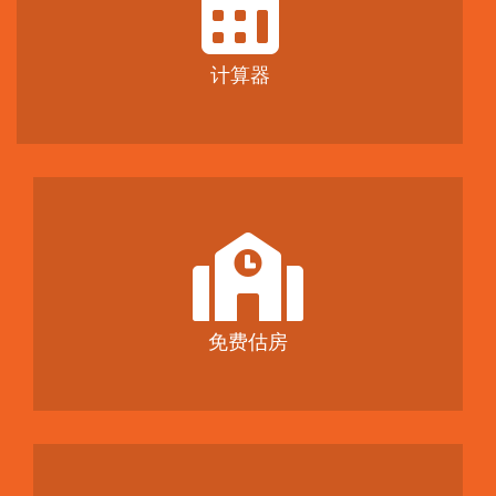
计算器
免费估房