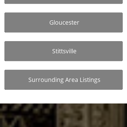
Gloucester
Stittsville
Surrounding Area Listings