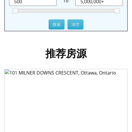
To
推荐房源