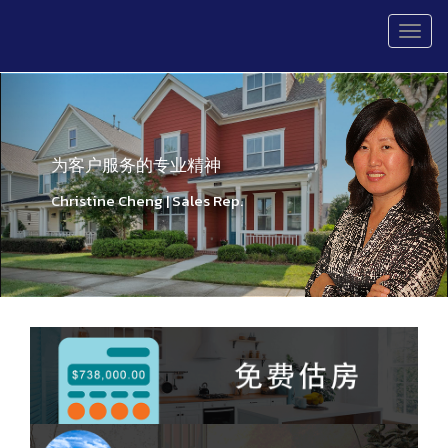
菜
单
Previous
Nex
为客户服务的专业精神
Christine Cheng | Sales Rep.