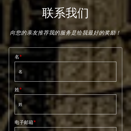
联系我们
向您的亲友推荐我的服务是给我最好的奖励！
名
姓
电子邮箱