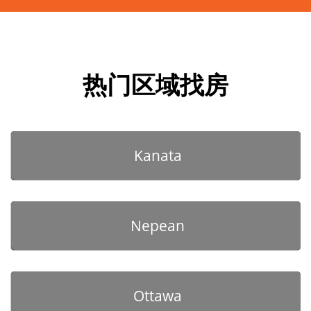
热门区域找房
Kanata
Nepean
Ottawa