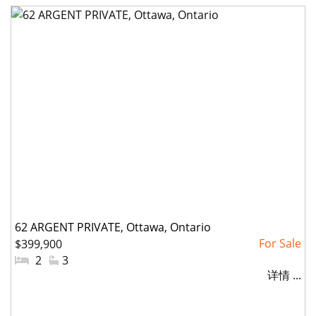
62 ARGENT PRIVATE, Ottawa, Ontario
$399,900
#
2
#
3
详情 ...
卧
洗
室:
手
间: